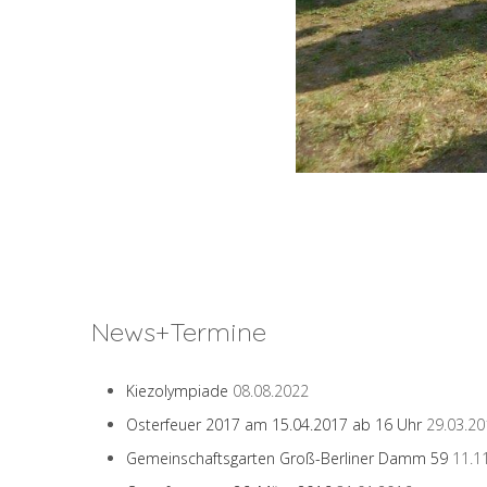
News+Termine
Kiezolympiade
08.08.2022
Osterfeuer 2017 am 15.04.2017 ab 16 Uhr
29.03.20
Gemeinschaftsgarten Groß-Berliner Damm 59
11.1